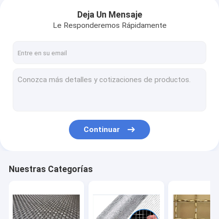
Deja Un Mensaje
Le Responderemos Rápidamente
Continuar
Nuestras Categorías