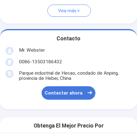
Vea más
Contacto
Mr. Webster
0086-13503186432
Parque industrial de Hecao, condado de Anping,
provincia de Hebei, China
Contactar ahora
Obtenga El Mejor Precio Por