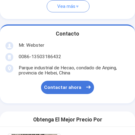
Vea más
Contacto
Mr. Webster
0086-13503186432
Parque industrial de Hecao, condado de Anping,
provincia de Hebei, China
Contactar ahora
Obtenga El Mejor Precio Por