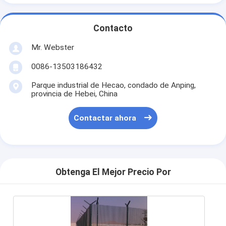
Contacto
Mr. Webster
0086-13503186432
Parque industrial de Hecao, condado de Anping,
provincia de Hebei, China
Contactar ahora
Obtenga El Mejor Precio Por