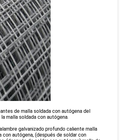
antes de malla soldada con autógena del
 la malla soldada con autógena.
alambre galvanizado profundo caliente malla
a con autógena, (después de soldar con