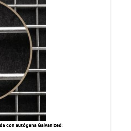
ada con autógena Galvanized: