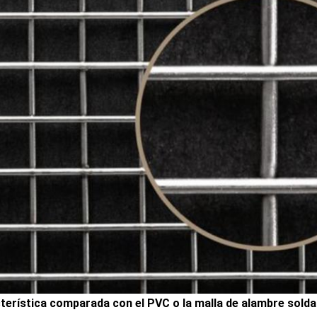
terística comparada con el PVC o la malla de alambre sold